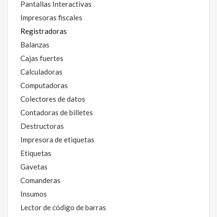
Pantallas Interactivas
Impresoras fiscales
Registradoras
Balanzas
Cajas fuertes
Calculadoras
Computadoras
Colectores de datos
Contadoras de billetes
Destructoras
Impresora de etiquetas
Etiquetas
Gavetas
Comanderas
Insumos
Lector de código de barras