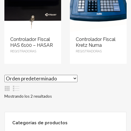
Controlador Fiscal
Controlador Fiscal
HAS 6100 – HASAR
Kretz Numa
REGISTRADORAS
REGISTRADORAS
Mostrando los 2 resultados
Categorías de productos