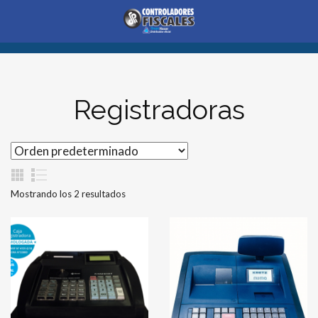
Registradoras
Mostrando los 2 resultados